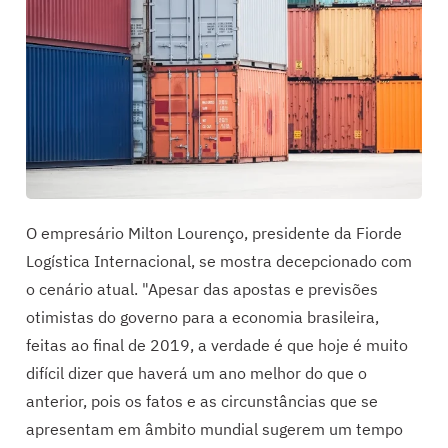
O empresário Milton Lourenço, presidente da Fiorde
Logística Internacional, se mostra decepcionado com
o cenário atual. "Apesar das apostas e previsões
otimistas do governo para a economia brasileira,
feitas ao final de 2019, a verdade é que hoje é muito
difícil dizer que haverá um ano melhor do que o
anterior, pois os fatos e as circunstâncias que se
apresentam em âmbito mundial sugerem um tempo