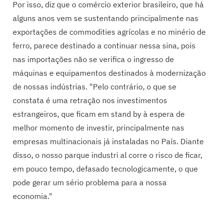
Por isso, diz que o comércio exterior brasileiro, que há
alguns anos vem se sustentando principalmente nas
exportações de commodities agrícolas e no minério de
ferro, parece destinado a continuar nessa sina, pois
nas importações não se verifica o ingresso de
máquinas e equipamentos destinados à modernização
de nossas indústrias. "Pelo contrário, o que se
constata é uma retração nos investimentos
estrangeiros, que ficam em stand by à espera de
melhor momento de investir, principalmente nas
empresas multinacionais já instaladas no País. Diante
disso, o nosso parque industri al corre o risco de ficar,
em pouco tempo, defasado tecnologicamente, o que
pode gerar um sério problema para a nossa
economia."