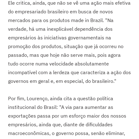
Ele critica, ainda, que não se vê uma ação mais efetiva
do empresariado brasileiro em busca de novos
mercados para os produtos made in Brazil. "Na
verdade, há uma inexplicável dependência dos
empresários às iniciativas governamentais na
promoção dos produtos, situação que já ocorreu no
passado, mas que hoje não serve mais, pois agora
tudo ocorre numa velocidade absolutamente
incompatível com a lerdeza que caracteriza a ação dos
governos em geral e, em especial, do brasileiro."
Por fim, Lourenço, ainda cita a questão política
institucional do Brasil: "A via para aumentar as
exportações passa por um esforço maior dos nossos
empresários, ainda que, diante de dificuldades
macroeconômicas, o governo possa, senão eliminar,