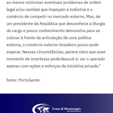
ao menos minimizar eventuais problemas de ordem
legal e/ou cambial que impeçam a indústria e o
comércio de competir no mercado externo. Mas, de
um presidente da República que desconhece a liturgia
do cargo e pouco conhecimento demonstra para se
colocar à frente da articulação de uma política
externa, o comércio exterior brasileiro pouco pode
esperar. Nessas circunstâncias, parece claro que esse
momento de incertezas poder&aacut e; ser s uperado
apenas com ações e esforços da iniciativa privada."
fonte: PortoGente