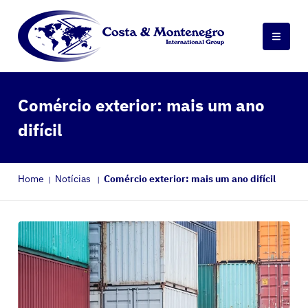
Comércio exterior: mais um ano
difícil
Home
Notícias
Comércio exterior: mais um ano difícil