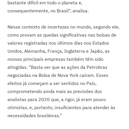
bastante difícil em todo o planeta e,
consequentemente, no Brasil", analisa.
Nesse contexto de incertezas no mundo, segundo ele,
como provam as quedas significativas nas bolsas de
valores registradas nos últimos dias nos Estados
Unidos, Alemanha, França, Inglaterra e Japão, as
nossas principais empresas também têm sido
atingidas. "Basta ver que as ações da Petrobras
negociadas na Bolsa de Nova York caíram. Esses
efeitos já começam a ser sentidos no País,
comprometendo ainda mais as previsões dos
analistas para 2020 que, a rigor, já eram pouco
otimistas, e, portanto, insuficientes para atender às
necessidades brasileiras."