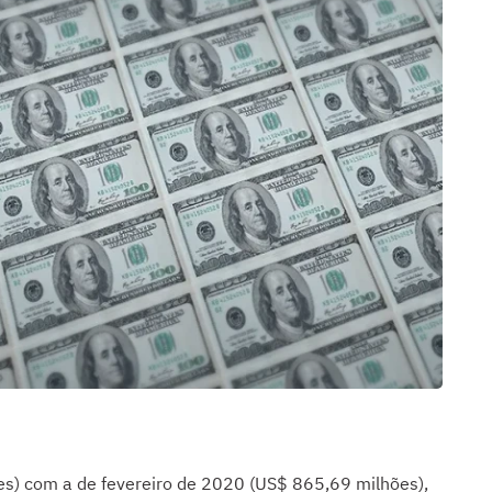
s) com a de fevereiro de 2020 (US$ 865,69 milhões),