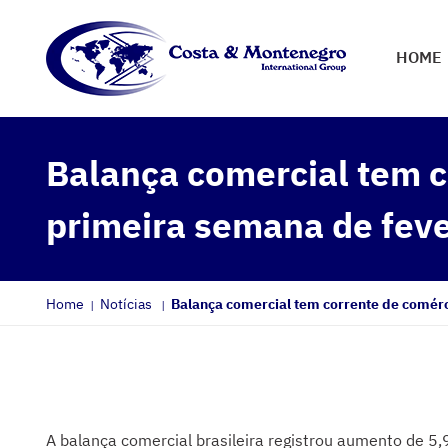
HOME
Balança comercial tem c
primeira semana de feve
Home
Notícias
Balança comercial tem corrente de comérc
A balança comercial brasileira registrou aumento de 5