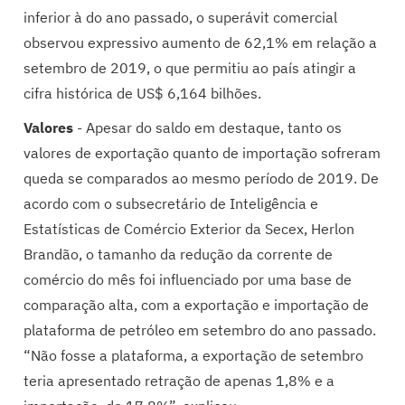
inferior à do ano passado, o superávit comercial
observou expressivo aumento de 62,1% em relação a
setembro de 2019, o que permitiu ao país atingir a
cifra histórica de US$ 6,164 bilhões.
Valores
- Apesar do saldo em destaque, tanto os
valores de exportação quanto de importação sofreram
queda se comparados ao mesmo período de 2019. De
acordo com o subsecretário de Inteligência e
Estatísticas de Comércio Exterior da Secex, Herlon
Brandão, o tamanho da redução da corrente de
comércio do mês foi influenciado por uma base de
comparação alta, com a exportação e importação de
plataforma de petróleo em setembro do ano passado.
“Não fosse a plataforma, a exportação de setembro
teria apresentado retração de apenas 1,8% e a