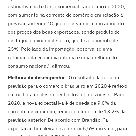
estimativa na balança comercial para o ano de 2020,
com aumento na corrente de comércio em relação à
previsão anterior. "O que observamos é um aumento
dos preços dos bens exportados, sendo produto de
destaque o minério de ferro, que teve aumento de
25%. Pelo lado da importação, observa-se uma
retomada da economia interna e uma melhora do
consumo nacional", afirmou.
Melhora do desempenho
- O resultado da terceira
previsão para o comércio brasileiro em 2020 é reflexo
da melhora do desempenho dos últimos meses. Para
2020, a nova expectativa é de queda de 9,0% da
corrente de comércio, redução inferior à de 13,2% da
previsão anterior. De acordo com Brandão, “a
exportação brasileira deve retrair 6,5% em valor, para