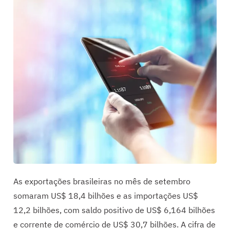
As exportações brasileiras no mês de setembro
somaram US$ 18,4 bilhões e as importações US$
12,2 bilhões, com saldo positivo de US$ 6,164 bilhões
e corrente de comércio de US$ 30,7 bilhões. A cifra de