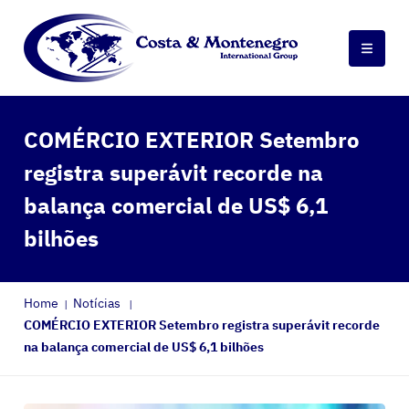
COMÉRCIO EXTERIOR Setembro
registra superávit recorde na
balança comercial de US$ 6,1
bilhões
Home
Notícias
COMÉRCIO EXTERIOR Setembro registra superávit recorde
na balança comercial de US$ 6,1 bilhões