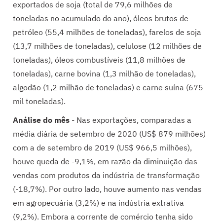
exportados de soja (total de 79,6 milhões de
toneladas no acumulado do ano), óleos brutos de
petróleo (55,4 milhões de toneladas), farelos de soja
(13,7 milhões de toneladas), celulose (12 milhões de
toneladas), óleos combustíveis (11,8 milhões de
toneladas), carne bovina (1,3 milhão de toneladas),
algodão (1,2 milhão de toneladas) e carne suína (675
mil toneladas).
Análise do mês
- Nas exportações, comparadas a
média diária de setembro de 2020 (US$ 879 milhões)
com a de setembro de 2019 (US$ 966,5 milhões),
houve queda de -9,1%, em razão da diminuição das
vendas com produtos da indústria de transformação
(-18,7%). Por outro lado, houve aumento nas vendas
em agropecuária (3,2%) e na indústria extrativa
(9,2%). Embora a corrente de comércio tenha sido