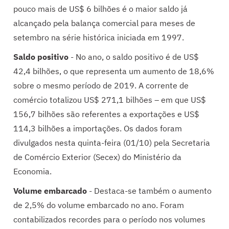
pouco mais de US$ 6 bilhões é o maior saldo já
alcançado pela balança comercial para meses de
setembro na série histórica iniciada em 1997.
Saldo positivo
- No ano, o saldo positivo é de US$
42,4 bilhões, o que representa um aumento de 18,6%
sobre o mesmo período de 2019. A corrente de
comércio totalizou US$ 271,1 bilhões – em que US$
156,7 bilhões são referentes a exportações e US$
114,3 bilhões a importações. Os dados foram
divulgados nesta quinta-feira (01/10) pela Secretaria
de Comércio Exterior (Secex) do Ministério da
Economia.
Volume embarcado
- Destaca-se também o aumento
de 2,5% do volume embarcado no ano. Foram
contabilizados recordes para o período nos volumes