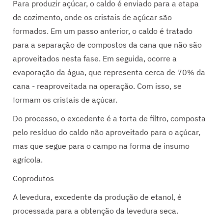
Para produzir açúcar, o caldo é enviado para a etapa
de cozimento, onde os cristais de açúcar são
formados. Em um passo anterior, o caldo é tratado
para a separação de compostos da cana que não são
aproveitados nesta fase. Em seguida, ocorre a
evaporação da água, que representa cerca de 70% da
cana - reaproveitada na operação. Com isso, se
formam os cristais de açúcar.
Do processo, o excedente é a torta de filtro, composta
pelo resíduo do caldo não aproveitado para o açúcar,
mas que segue para o campo na forma de insumo
agrícola.
Coprodutos
A levedura, excedente da produção de etanol, é
processada para a obtenção da levedura seca.