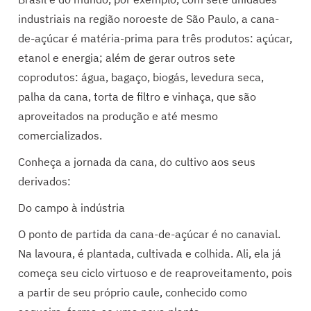
industriais na região noroeste de São Paulo, a cana-
de-açúcar é matéria-prima para três produtos: açúcar,
etanol e energia; além de gerar outros sete
coprodutos: água, bagaço, biogás, levedura seca,
palha da cana, torta de filtro e vinhaça, que são
aproveitados na produção e até mesmo
comercializados.
Conheça a jornada da cana, do cultivo aos seus
derivados:
Do campo à indústria
O ponto de partida da cana-de-açúcar é no canavial.
Na lavoura, é plantada, cultivada e colhida. Ali, ela já
começa seu ciclo virtuoso e de reaproveitamento, pois
a partir de seu próprio caule, conhecido como