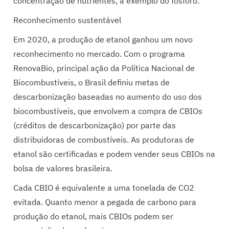
concentração de nutrientes, a exemplo do fósforo.
Reconhecimento sustentável
Em 2020, a produção de etanol ganhou um novo
reconhecimento no mercado. Com o programa
RenovaBio, principal ação da Política Nacional de
Biocombustíveis, o Brasil definiu metas de
descarbonização baseadas no aumento do uso dos
biocombustíveis, que envolvem a compra de CBIOs
(créditos de descarbonização) por parte das
distribuidoras de combustíveis. As produtoras de
etanol são certificadas e podem vender seus CBIOs na
bolsa de valores brasileira.
Cada CBIO é equivalente a uma tonelada de CO2
evitada. Quanto menor a pegada de carbono para
produção do etanol, mais CBIOs podem ser