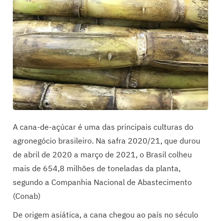
A cana-de-açúcar é uma das principais culturas do
agronegócio brasileiro. Na safra 2020/21, que durou
de abril de 2020 a março de 2021, o Brasil colheu
mais de 654,8 milhões de toneladas da planta,
segundo a Companhia Nacional de Abastecimento
(Conab)
De origem asiática, a cana chegou ao país no século