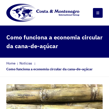
Como funciona a economia circular
da cana-de-açúcar
Home
Notícias
Como funciona a economia circular da cana-de-açúcar