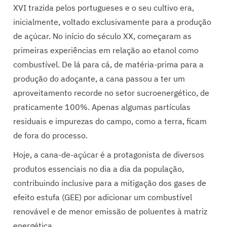
XVI trazida pelos portugueses e o seu cultivo era,
inicialmente, voltado exclusivamente para a produção
de açúcar. No início do século XX, começaram as
primeiras experiências em relação ao etanol como
combustível. De lá para cá, de matéria-prima para a
produção do adoçante, a cana passou a ter um
aproveitamento recorde no setor sucroenergético, de
praticamente 100%. Apenas algumas partículas
residuais e impurezas do campo, como a terra, ficam
de fora do processo.
Hoje, a cana-de-açúcar é a protagonista de diversos
produtos essenciais no dia a dia da população,
contribuindo inclusive para a mitigação dos gases de
efeito estufa (GEE) por adicionar um combustível
renovável e de menor emissão de poluentes à matriz
energética.