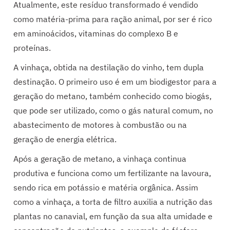
Atualmente, este resíduo transformado é vendido
como matéria-prima para ração animal, por ser é rico
em aminoácidos, vitaminas do complexo B e
proteínas.
A vinhaça, obtida na destilação do vinho, tem dupla
destinação. O primeiro uso é em um biodigestor para a
geração do metano, também conhecido como biogás,
que pode ser utilizado, como o gás natural comum, no
abastecimento de motores à combustão ou na
geração de energia elétrica.
Após a geração de metano, a vinhaça continua
produtiva e funciona como um fertilizante na lavoura,
sendo rica em potássio e matéria orgânica. Assim
como a vinhaça, a torta de filtro auxilia a nutrição das
plantas no canavial, em função da sua alta umidade e