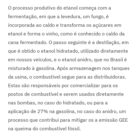
O processo produtivo do etanol começa com a
fermentação, em que a levedura, um fungo, é
incorporada ao caldo e transforma os açúcares em
etanol e forma o vinho, como é conhecido o caldo da
cana fermentado. O passo seguinte é a destilação, em
que é obtido o etanol hidratado, utilizado diretamente
em nossos veículos, e o etanol anidro, que no Brasil é
misturado à gasolina. Após armazenagem nos tanques
da usina, o combustível segue para as distribuidoras.
Estas são responsáveis por comercializar para os
postos de combustível e serem usados diretamente
nas bombas, no caso do hidratado, ou para a
aplicação de 27% na gasolina, no caso do anidro, um
processo que contribui para mitigar os a emissão GEE
na queima do combustível fóssil.