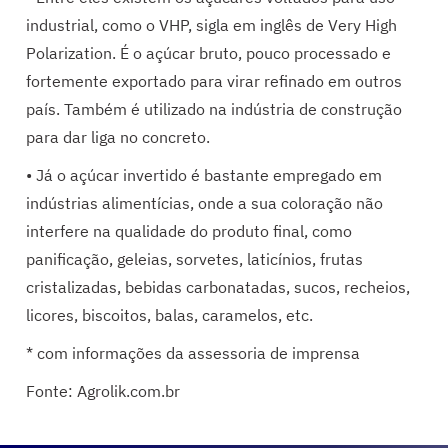
industrial, como o VHP, sigla em inglês de Very High
Polarization. É o açúcar bruto, pouco processado e
fortemente exportado para virar refinado em outros
país. Também é utilizado na indústria de construção
para dar liga no concreto.
• Já o açúcar invertido é bastante empregado em
indústrias alimentícias, onde a sua coloração não
interfere na qualidade do produto final, como
panificação, geleias, sorvetes, laticínios, frutas
cristalizadas, bebidas carbonatadas, sucos, recheios,
licores, biscoitos, balas, caramelos, etc.
* com informações da assessoria de imprensa
Fonte: Agrolik.com.br