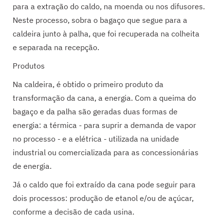
para a extração do caldo, na moenda ou nos difusores.
Neste processo, sobra o bagaço que segue para a
caldeira junto à palha, que foi recuperada na colheita
e separada na recepção.
Produtos
Na caldeira, é obtido o primeiro produto da
transformação da cana, a energia. Com a queima do
bagaço e da palha são geradas duas formas de
energia: a térmica - para suprir a demanda de vapor
no processo - e a elétrica - utilizada na unidade
industrial ou comercializada para as concessionárias
de energia.
Já o caldo que foi extraído da cana pode seguir para
dois processos: produção de etanol e/ou de açúcar,
conforme a decisão de cada usina.