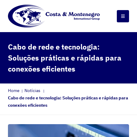
Cabo de rede e tecnologia:
Soluções práticas e rápidas para
conexões eficientes
Home
Notícias
Cabo de rede e tecnologia: Soluções práticas e rápidas para
conexões eficientes