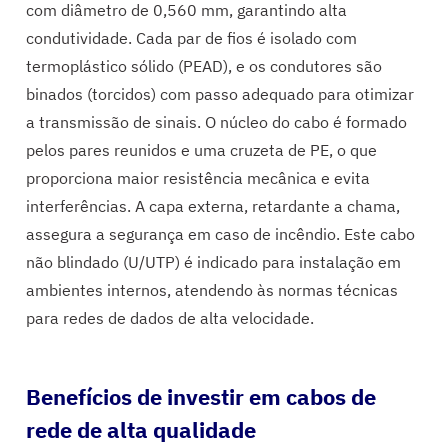
com diâmetro de 0,560 mm, garantindo alta
condutividade. Cada par de fios é isolado com
termoplástico sólido (PEAD), e os condutores são
binados (torcidos) com passo adequado para otimizar
a transmissão de sinais. O núcleo do cabo é formado
pelos pares reunidos e uma cruzeta de PE, o que
proporciona maior resistência mecânica e evita
interferências. A capa externa, retardante a chama,
assegura a segurança em caso de incêndio. Este cabo
não blindado (U/UTP) é indicado para instalação em
ambientes internos, atendendo às normas técnicas
para redes de dados de alta velocidade.
Benefícios de investir em cabos de
rede de alta qualidade