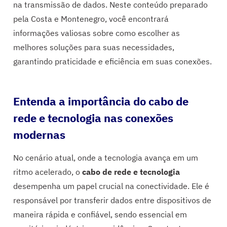
na transmissão de dados. Neste conteúdo preparado
pela Costa e Montenegro, você encontrará
informações valiosas sobre como escolher as
melhores soluções para suas necessidades,
garantindo praticidade e eficiência em suas conexões.
Entenda a importância do cabo de
rede e tecnologia nas conexões
modernas
No cenário atual, onde a tecnologia avança em um
ritmo acelerado, o
cabo de rede e tecnologia
desempenha um papel crucial na conectividade. Ele é
responsável por transferir dados entre dispositivos de
maneira rápida e confiável, sendo essencial em