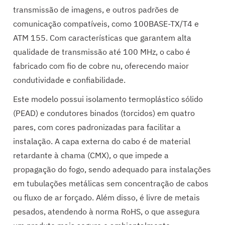
transmissão de imagens, e outros padrões de
comunicação compatíveis, como 100BASE-TX/T4 e
ATM 155. Com características que garantem alta
qualidade de transmissão até 100 MHz, o cabo é
fabricado com fio de cobre nu, oferecendo maior
condutividade e confiabilidade.
Este modelo possui isolamento termoplástico sólido
(PEAD) e condutores binados (torcidos) em quatro
pares, com cores padronizadas para facilitar a
instalação. A capa externa do cabo é de material
retardante à chama (CMX), o que impede a
propagação do fogo, sendo adequado para instalações
em tubulações metálicas sem concentração de cabos
ou fluxo de ar forçado. Além disso, é livre de metais
pesados, atendendo à norma RoHS, o que assegura