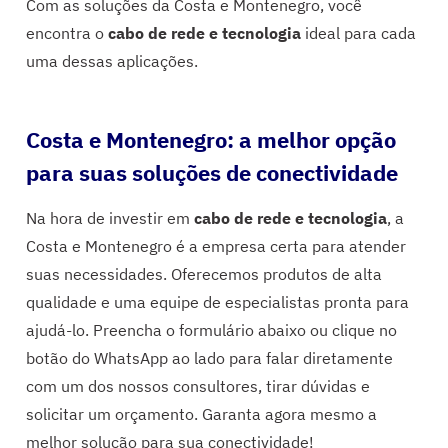
Com as soluções da Costa e Montenegro, você
encontra o
cabo de rede e tecnologia
ideal para cada
uma dessas aplicações.
Costa e Montenegro: a melhor opção
para suas soluções de conectividade
Na hora de investir em
cabo de rede e tecnologia
, a
Costa e Montenegro é a empresa certa para atender
suas necessidades. Oferecemos produtos de alta
qualidade e uma equipe de especialistas pronta para
ajudá-lo. Preencha o formulário abaixo ou clique no
botão do WhatsApp ao lado para falar diretamente
com um dos nossos consultores, tirar dúvidas e
solicitar um orçamento. Garanta agora mesmo a
melhor solução para sua conectividade!