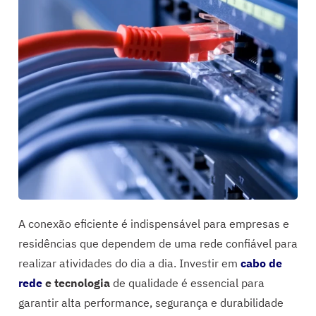
A conexão eficiente é indispensável para empresas e
residências que dependem de uma rede confiável para
realizar atividades do dia a dia. Investir em
cabo de
rede
e tecnologia
de qualidade é essencial para
garantir alta performance, segurança e durabilidade