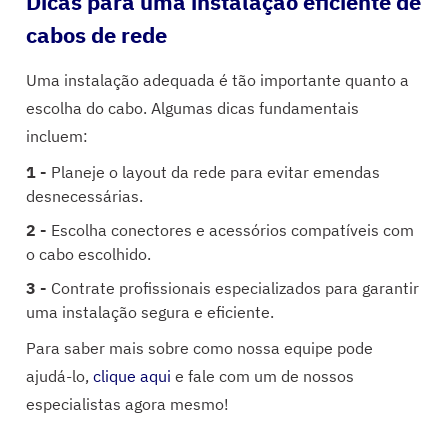
Dicas para uma instalação eficiente de
cabos de rede
Uma instalação adequada é tão importante quanto a
escolha do cabo. Algumas dicas fundamentais
incluem:
Planeje o layout da rede para evitar emendas
desnecessárias.
Escolha conectores e acessórios compatíveis com
o cabo escolhido.
Contrate profissionais especializados para garantir
uma instalação segura e eficiente.
Para saber mais sobre como nossa equipe pode
ajudá-lo,
clique aqui
e fale com um de nossos
especialistas agora mesmo!