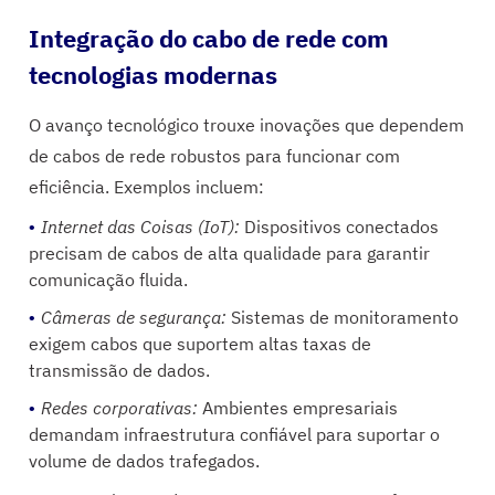
Integração do cabo de rede com
tecnologias modernas
O avanço tecnológico trouxe inovações que dependem
de cabos de rede robustos para funcionar com
eficiência. Exemplos incluem:
Internet das Coisas (IoT):
Dispositivos conectados
precisam de cabos de alta qualidade para garantir
comunicação fluida.
Câmeras de segurança:
Sistemas de monitoramento
exigem cabos que suportem altas taxas de
transmissão de dados.
Redes corporativas:
Ambientes empresariais
demandam infraestrutura confiável para suportar o
volume de dados trafegados.