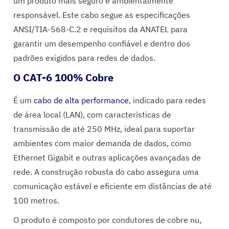
um produto mais seguro e ambientalmente
responsável. Este cabo segue as especificações
ANSI/TIA-568-C.2 e requisitos da ANATEL para
garantir um desempenho confiável e dentro dos
padrões exigidos para redes de dados.
O CAT-6 100% Cobre
É um
cabo de alta performance
, indicado para redes
de área local (LAN), com características de
transmissão de até 250 MHz, ideal para suportar
ambientes com maior demanda de dados, como
Ethernet Gigabit e outras aplicações avançadas de
rede. A construção robusta do cabo assegura uma
comunicação estável e eficiente em distâncias de até
100 metros.
O produto é composto por condutores de cobre nu,