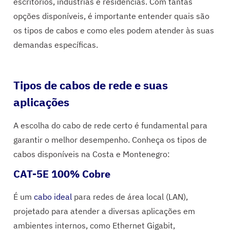
escritórios, indústrias e residências. Com tantas
opções disponíveis, é importante entender quais são
os tipos de cabos e como eles podem atender às suas
demandas específicas.
Tipos de cabos de rede e suas
aplicações
A escolha do cabo de rede certo é fundamental para
garantir o melhor desempenho. Conheça os tipos de
cabos disponíveis na Costa e Montenegro:
CAT-5E 100% Cobre
É um
cabo ideal
para redes de área local (LAN),
projetado para atender a diversas aplicações em
ambientes internos, como Ethernet Gigabit,