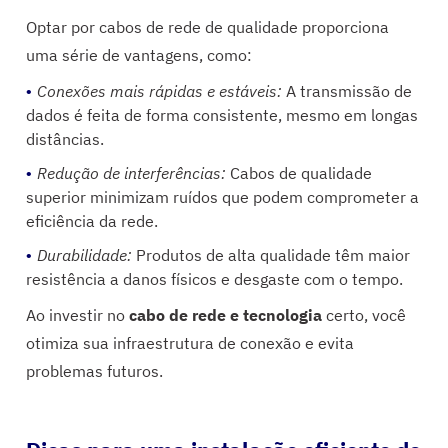
Optar por cabos de rede de qualidade proporciona
uma série de vantagens, como:
Conexões mais rápidas e estáveis:
A transmissão de
dados é feita de forma consistente, mesmo em longas
distâncias.
Redução de interferências:
Cabos de qualidade
superior minimizam ruídos que podem comprometer a
eficiência da rede.
Durabilidade:
Produtos de alta qualidade têm maior
resistência a danos físicos e desgaste com o tempo.
Ao investir no
cabo de rede e tecnologia
certo, você
otimiza sua infraestrutura de conexão e evita
problemas futuros.